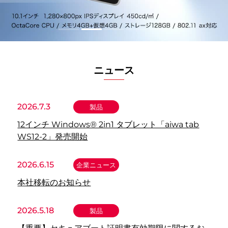
ニュース
2026.7.3
製品
12インチ Windows® 2in1 タブレット「aiwa tab
WS12-2」発売開始
2026.6.15
企業ニュース
本社移転のお知らせ
2026.5.18
製品