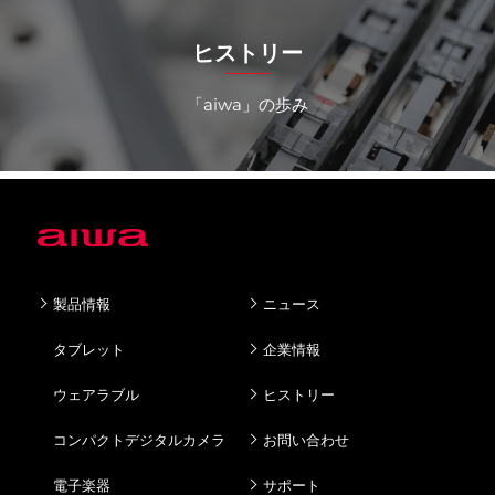
ヒストリー
「aiwa」の歩み
製品情報
ニュース
タブレット
企業情報
ウェアラブル
ヒストリー
コンパクトデジタルカメラ
お問い合わせ
電子楽器
サポート