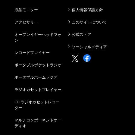
液晶モニター
個人情報保護方針
アクセサリー
このサイトについて
オープンイヤーヘッドフォ
公式ストア
ン
ソーシャルメディア
レコードプレイヤー
ポータブルポケットラジオ
ポータブルホームラジオ
ラジオカセットプレイヤー
CDラジオカセットレコー
ダー
マルチコンポーネントオー
ディオ