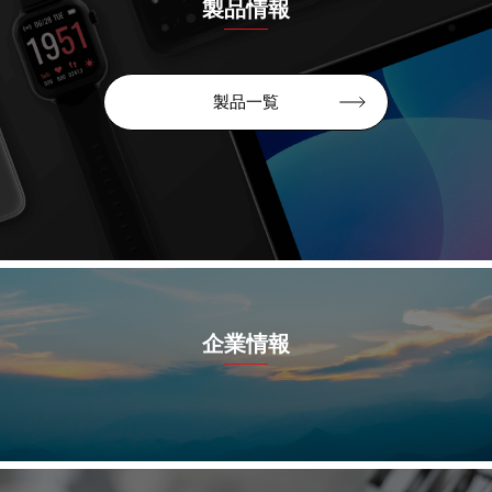
製品情報
製品一覧
企業情報