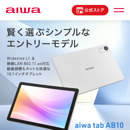
製品登録マイページ