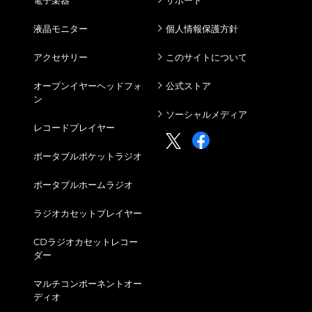
液晶モニター
個人情報保護方針
アクセサリー
このサイトについて
オープンイヤーヘッドフォ
公式ストア
ン
ソーシャルメディア
レコードプレイヤー
ポータブルポケットラジオ
ポータブルホームラジオ
ラジオカセットプレイヤー
CDラジオカセットレコー
ダー
マルチコンポーネントオー
ディオ