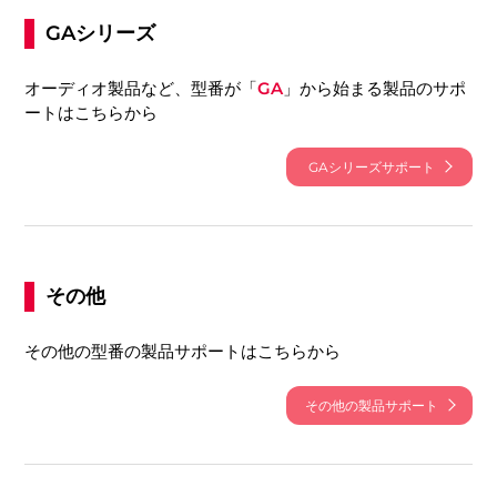
GAシリーズ
オーディオ製品など、型番が「
GA
」から始まる製品のサポ
ートはこちらから
GAシリーズサポート
その他
その他の型番の製品サポートはこちらから
その他の製品サポート