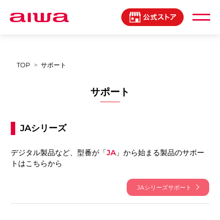
製品登録マイページ
TOP
サポート
サポート
JAシリーズ
デジタル製品など、型番が「
JA
」から始まる製品のサポー
トはこちらから
JAシリーズサポート