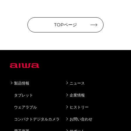
TOPページ
製品情報
ニュース
タブレット
企業情報
ウェアラブル
ヒストリー
コンパクトデジタルカメラ
お問い合わせ
電子楽器
サポート