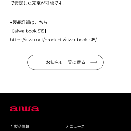
で安定した充電が可能です。
●製品詳細はこちら
【aiwa book S15】
https://aiwa.net/products/aiwa-book-s15/
お知らせ一覧に戻る
製品情報
ニュース