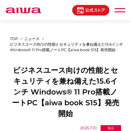
製品登録マイページ
TOP
ニュース
ビジネスユース向けの性能とセキュリティを兼ね備えた15.6インチ
Windows® 11 Pro搭載ノートPC【aiwa book S15】発売開始
ビジネスユース向けの性能とセ
キュリティを兼ね備えた15.6イ
ンチ Windows® 11 Pro搭載ノ
ートPC【aiwa book S15】発売
開始
2025.7.10
製品