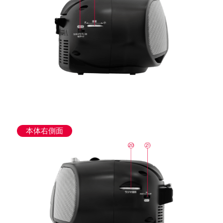
本体右側面