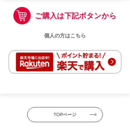
ご購入は下記ボタンから
個人の方はこちら
TOPページ