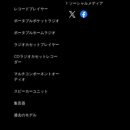
ソーシャルメディア
レコードプレイヤー
ポータブルポケットラジオ
ポータブルホームラジオ
ラジオカセットプレイヤー
CDラジオカセットレコー
ダー
マルチコンポーネントオー
ディオ
スピーカーユニット
集音器
過去のモデル