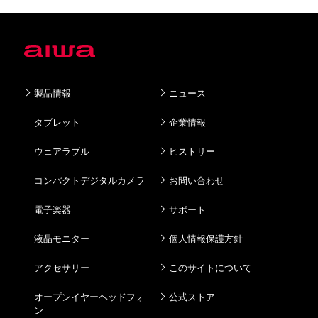
製品情報
ニュース
タブレット
企業情報
ウェアラブル
ヒストリー
コンパクトデジタルカメラ
お問い合わせ
電子楽器
サポート
液晶モニター
個人情報保護方針
アクセサリー
このサイトについて
オープンイヤーヘッドフォ
公式ストア
ン