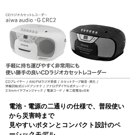
電池・電源の二通りの仕様で、普段使い
から災害時まで
見やすいボタンとコンパクト設計のベ
ーシックモデル