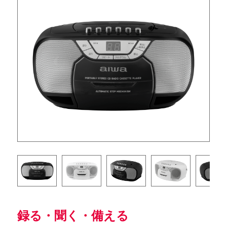
録る・聞く・備える