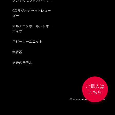
CDラジオカセットレコー
ダー
マルチコンポーネントオー
ディオ
スピーカーユニット
集音器
過去のモデル
ご購入は
こちら
© aiwa marketing japan