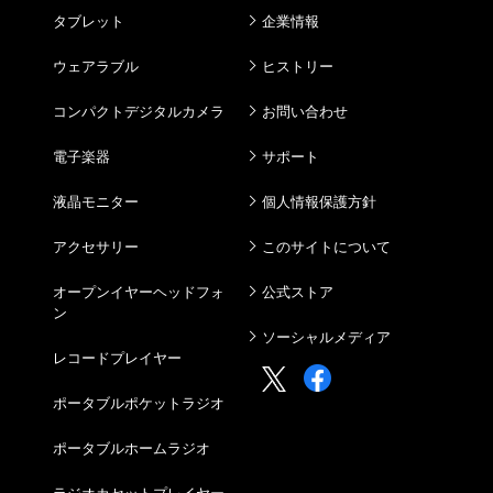
タブレット
企業情報
ウェアラブル
ヒストリー
コンパクトデジタルカメラ
お問い合わせ
電子楽器
サポート
液晶モニター
個人情報保護方針
アクセサリー
このサイトについて
オープンイヤーヘッドフォ
公式ストア
ン
ソーシャルメディア
レコードプレイヤー
ポータブルポケットラジオ
ポータブルホームラジオ
ラジオカセットプレイヤー