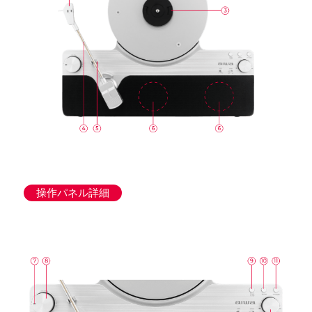
操作パネル詳細