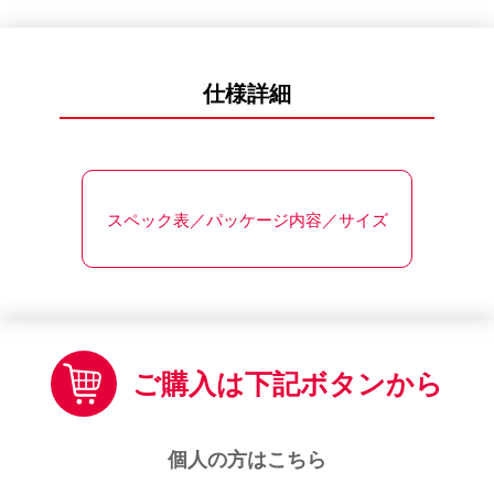
仕様詳細
スペック表／パッケージ内容／サイズ
ご購入は下記ボタンから
個人の方はこちら