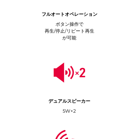
フルオートオペレーション
ボタン操作で
再生/停止/リピート再生
が可能
デュアルスピーカー
5W×2