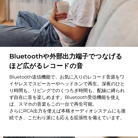
Bluetoothや外部出力端子でつなげる
ほど広がるレコードの音
Bluetooth送信機能で、お気に入りのレコード音源をワ
イヤレスでスピーカーやヘッドホンで再生。深夜のひと
り時間も、リビングでのくつろぎ時間も、配線に縛られ
ず自在に音を楽しめます。Bluetooth受信機能を使え
ば、スマホの音楽もこの一台で再生可能。
さらにRCA出力を使えば本格オーディオシステムにも接
続でき、こだわり派にも応える拡張性を備えています。