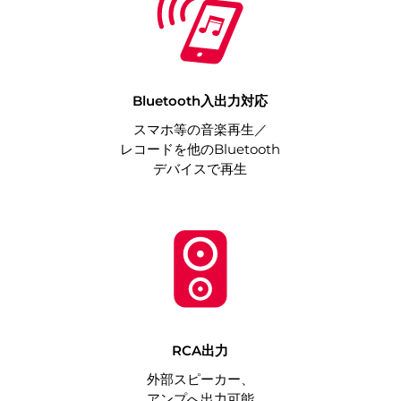
Bluetooth入出力対応
スマホ等の音楽再生／
レコードを他のBluetooth
デバイスで再生
RCA出力
外部スピーカー、
アンプへ出力可能