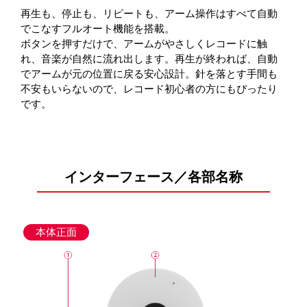
再生も、停止も、リピートも、アーム操作はすべて自動
でこなすフルオート機能を搭載。
ボタンを押すだけで、アームがやさしくレコードに触
れ、音楽が自然に流れ出します。再生が終われば、自動
でアームが元の位置に戻る安心設計。針を落とす手間も
不安もいらないので、レコード初心者の方にもぴったり
です。
インターフェース／各部名称
本体正面