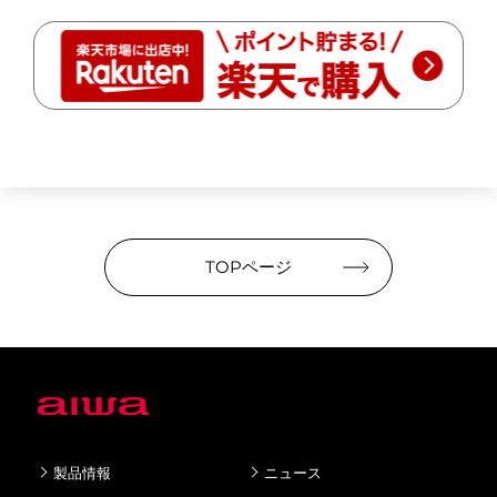
TOPページ
製品情報
ニュース