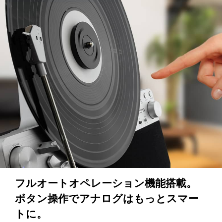
フルオートオペレーション機能搭載。
ボタン操作でアナログはもっとスマー
トに。