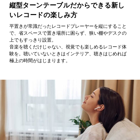
縦型ターンテーブルだからできる新し
いレコードの楽しみ方
平置きが常識だったレコードプレーヤーを縦にすること
で、省スペースで置き場所に困らず、狭い棚やデスクの
上でもすっきり設置。
音楽を聴くだけじゃない、視覚でも楽しめるレコード体
験を。聴いていないときはインテリア、聴きはじめれば
極上の時間がはじまります。