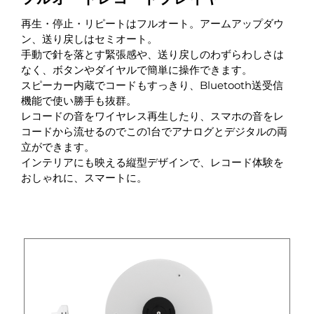
再生・停止・リピートはフルオート。アームアップダウ
ン、送り戻しはセミオート。
手動で針を落とす緊張感や、送り戻しのわずらわしさは
なく、ボタンやダイヤルで簡単に操作できます。
スピーカー内蔵でコードもすっきり、Bluetooth送受信
機能で使い勝手も抜群。
レコードの音をワイヤレス再生したり、スマホの音をレ
コードから流せるのでこの1台でアナログとデジタルの両
立ができます。
インテリアにも映える縦型デザインで、レコード体験を
おしゃれに、スマートに。