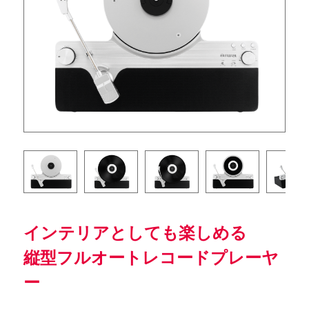
インテリアとしても楽しめる
縦型フルオートレコードプレーヤ
ー