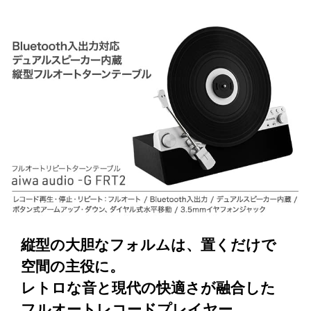
縦型の大胆なフォルムは、置くだけで
空間の主役に。
レトロな音と現代の快適さが融合した
フルオートレコードプレイヤー