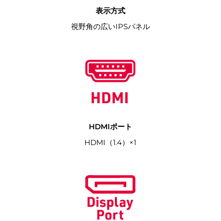
表示方式
視野角の広いIPSパネル
HDMIポート
HDMI（1.4）×1