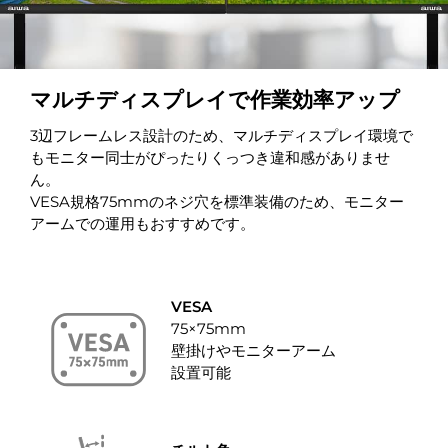
マルチディスプレイで作業効率アップ
3辺フレームレス設計のため、マルチディスプレイ環境で
もモニター同士がぴったりくっつき違和感がありませ
ん。
VESA規格75mmのネジ穴を標準装備のため、モニター
アームでの運用もおすすめです。
VESA
75×75mm
壁掛けやモニターアーム
設置可能