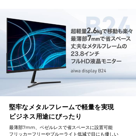
堅牢なメタルフレームで軽量を実現
ビジネス用途にぴったり
最薄部7mm、ベゼルレスで省スペースに設置可能
フリッカーフリーやブルーライト低減で目にも優しい