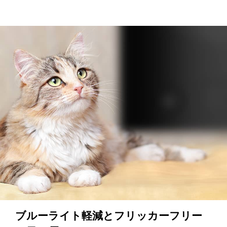
ブルーライト軽減とフリッカーフリー