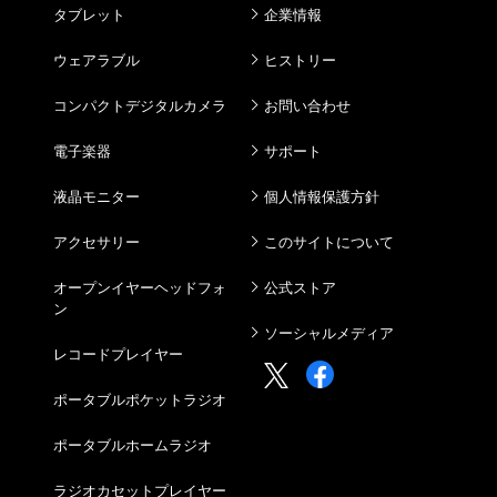
タブレット
企業情報
ウェアラブル
ヒストリー
コンパクトデジタルカメラ
お問い合わせ
電子楽器
サポート
液晶モニター
個人情報保護方針
アクセサリー
このサイトについて
オープンイヤーヘッドフォ
公式ストア
ン
ソーシャルメディア
レコードプレイヤー
ポータブルポケットラジオ
ポータブルホームラジオ
ラジオカセットプレイヤー