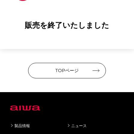
販売を終了いたしました
TOPページ
製品情報
ニュース