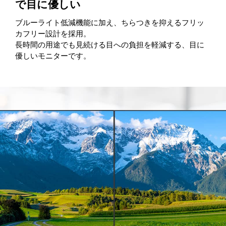
で目に優しい
ブルーライト低減機能に加え、ちらつきを抑えるフリッ
カフリー設計を採用。
長時間の用途でも見続ける目への負担を軽減する、目に
優しいモニターです。