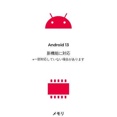
Android 13
新機能に対応
※一部対応していない場合があります
メモリ