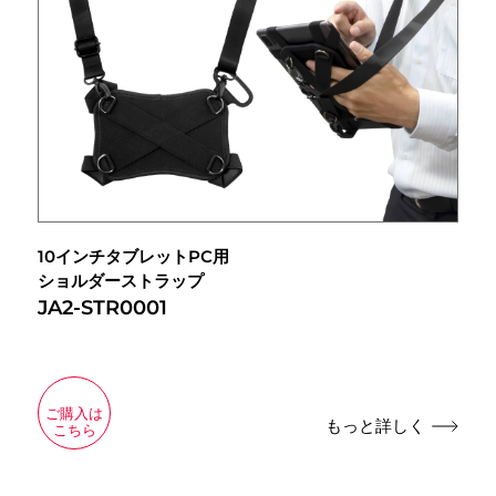
10インチタブレットPC用
ショルダーストラップ
JA2-STR0001
ご購入は
もっと詳しく
こちら