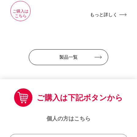
ご購入は
もっと詳しく
こちら
製品一覧
ご購入は下記ボタンから
個人の方はこちら