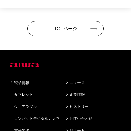
TOPページ
製品情報
ニュース
タブレット
企業情報
ウェアラブル
ヒストリー
コンパクトデジタルカメラ
お問い合わせ
電子楽器
サポート