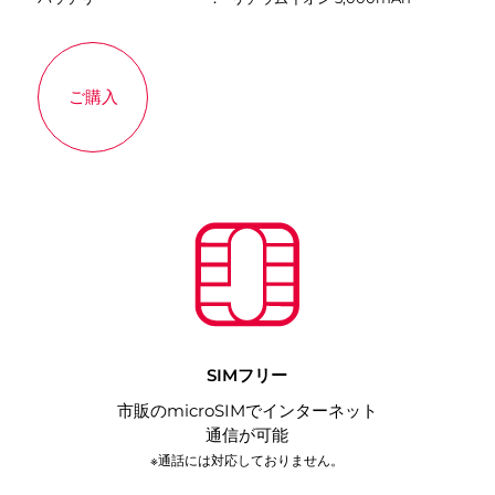
ご購入
SIMフリー
市販のmicroSIMでインターネット
通信が可能
※通話には対応しておりません。