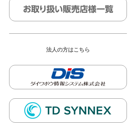
法人の方はこちら