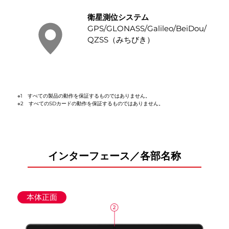
衛星測位システム
GPS/GLONASS/Galileo/BeiDou/
QZSS（みちびき）
※1 すべての製品の動作を保証するものではありません。
※2 すべてのSDカードの動作を保証するものではありません。
インターフェース／各部名称
本体正面