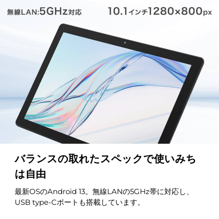
バランスの取れたスペックで使いみち
は自由
最新OSのAndroid 13。無線LANの5GHz帯に対応し、
USB type-Cポートも搭載しています。