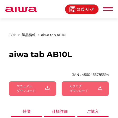
製品登録マイページ
TOP
製品情報
aiwa tab AB10L
aiwa tab AB10L
JAN : 4560456785594
マニュアル
カタログ
ダウンロード
ダウンロード
特徴
仕様詳細
ご購入