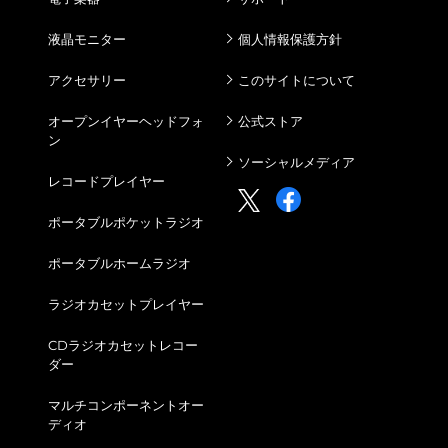
液晶モニター
個人情報保護方針
アクセサリー
このサイトについて
オープンイヤーヘッドフォ
公式ストア
ン
ソーシャルメディア
レコードプレイヤー
ポータブルポケットラジオ
ポータブルホームラジオ
ラジオカセットプレイヤー
CDラジオカセットレコー
ダー
マルチコンポーネントオー
ディオ