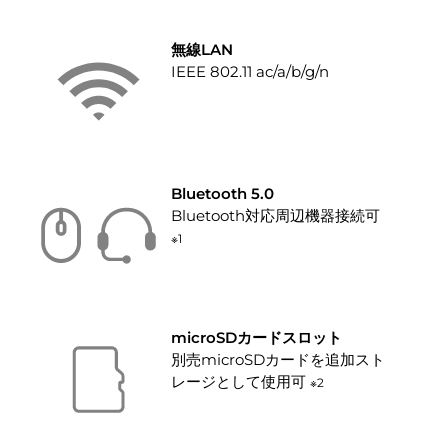
無線LAN
IEEE 802.11 ac/a/b/g/n
Bluetooth 5.0
Bluetooth対応周辺機器接続可
※1
microSDカードスロット
別売microSDカードを追加スト
レージとして使用可
※2