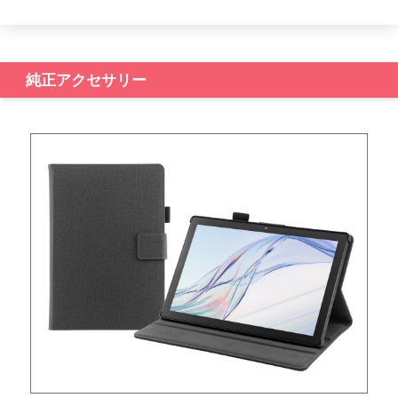
純正アクセサリー