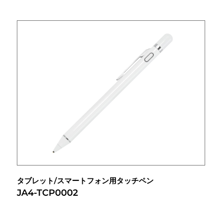
タブレット/スマートフォン用タッチペン
JA4-TCP0002