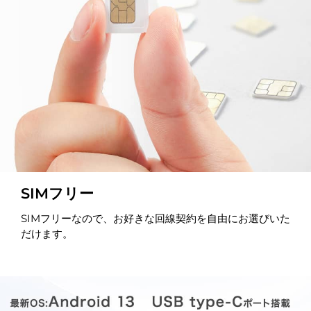
SIMフリー
SIMフリーなので、お好きな回線契約を自由にお選びいた
だけます。