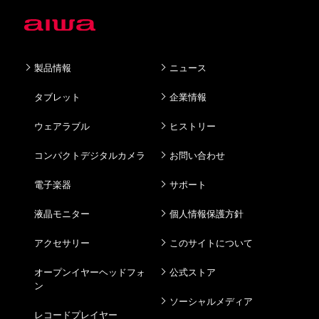
製品情報
ニュース
タブレット
企業情報
ウェアラブル
ヒストリー
コンパクトデジタルカメラ
お問い合わせ
電子楽器
サポート
液晶モニター
個人情報保護方針
アクセサリー
このサイトについて
オープンイヤーヘッドフォ
公式ストア
ン
ソーシャルメディア
レコードプレイヤー