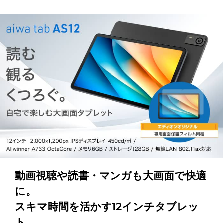
動画視聴や読書・マンガも大画面で快適
に。
スキマ時間を活かす12インチタブレッ
ト