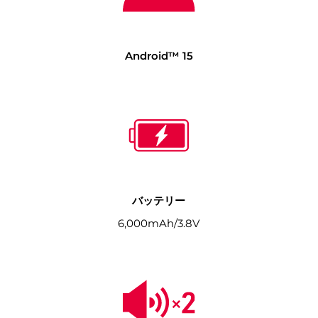
Android™ 15
バッテリー
6,000mAh/3.8V