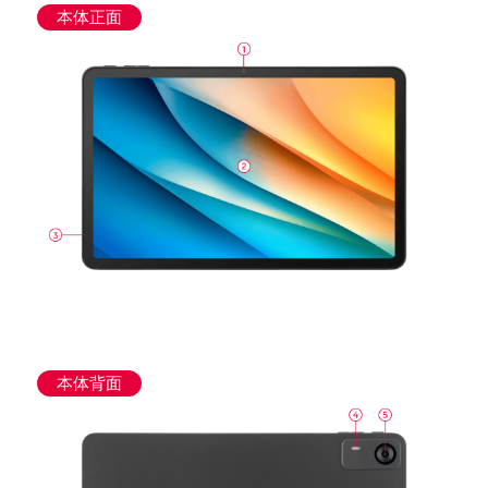
本体正面
本体背面