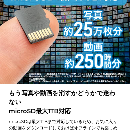
もう写真や動画を消すかどうかで迷わ
ない
microSD最大1TB対応
microSDは最大1TBまで対応しているため、お気に入り
の動画をダウンロードしておけばオフラインでも楽しめ