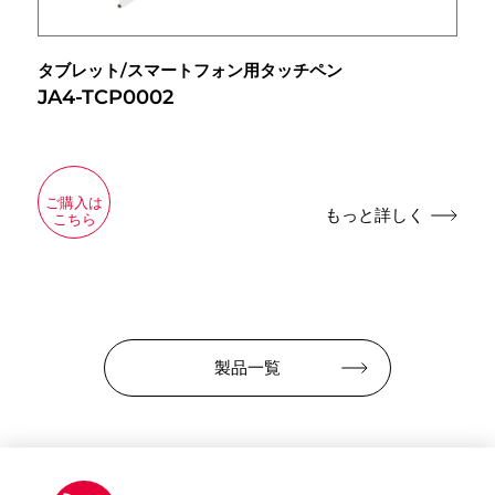
タブレット/スマートフォン用タッチペン
JA4-TCP0002
ご購入は
もっと詳しく
こちら
製品一覧