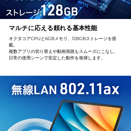
マルチに応える頼れる基本性能
オクタコアCPUと6GBメモリ、128GBストレージを搭
載。
複数アプリの切り替えや動画視聴もスムーズにこなし、
日常の使用シーンで安定した動作を発揮します。