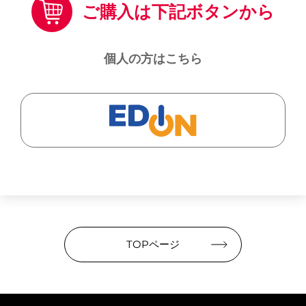
ご購入は下記ボタンから
個人の方はこちら
TOPページ