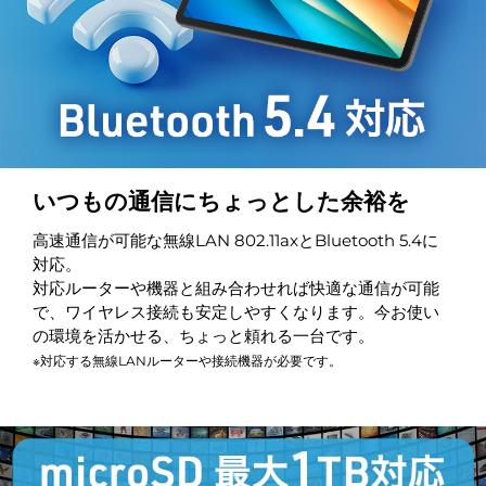
いつもの通信にちょっとした余裕を
高速通信が可能な無線LAN 802.11axとBluetooth 5.4に
対応。
対応ルーターや機器と組み合わせれば快適な通信が可能
で、ワイヤレス接続も安定しやすくなります。今お使い
の環境を活かせる、ちょっと頼れる一台です。
※対応する無線LANルーターや接続機器が必要です。