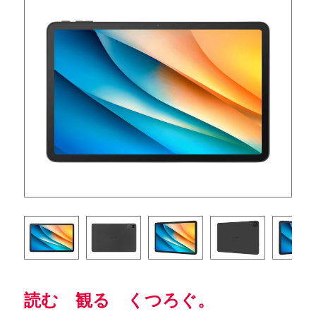
読む 観る くつろぐ。