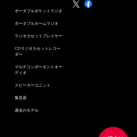
ポータブルポケットラジオ
ポータブルホームラジオ
ラジオカセットプレイヤー
CDラジオカセットレコー
ダー
マルチコンポーネントオー
ディオ
スピーカーユニット
集音器
過去のモデル