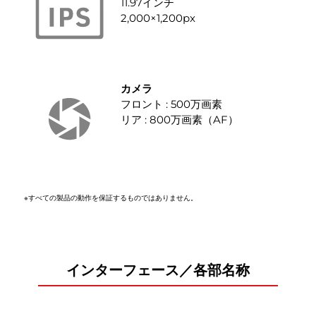
11.97インチ
2,000×1,200px
カメラ
フロント : 500万画素
リア : 800万画素（AF）
※すべての製品の動作を保証するものではありません。
インターフェース／各部名称