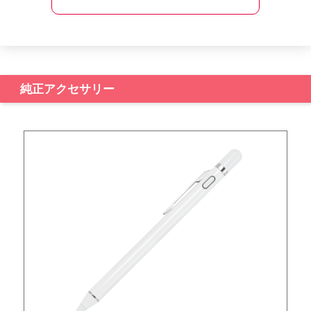
純正アクセサリー