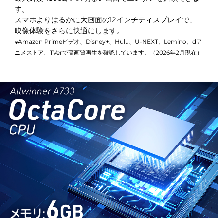
す。
スマホよりはるかに大画面の12インチディスプレイで、
映像体験をさらに快適にします。
※Amazon Primeビデオ、Disney+、Hulu、U-NEXT、Lemino、dア
ニメストア、TVerで高画質再生を確認しています。（2026年2月現在）