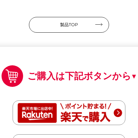
製品TOP
ご購入は下記ボタンから▼