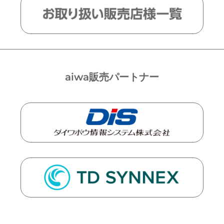
aiwa販売パートナー