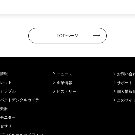
TOPページ
情報
ニュース
お問い合
レット
企業情報
サポート
アラブル
ヒストリー
個人情報
パクトデジタルカメラ
このサイ
楽器
モニター
セサリー
プンイヤーヘッドフォン