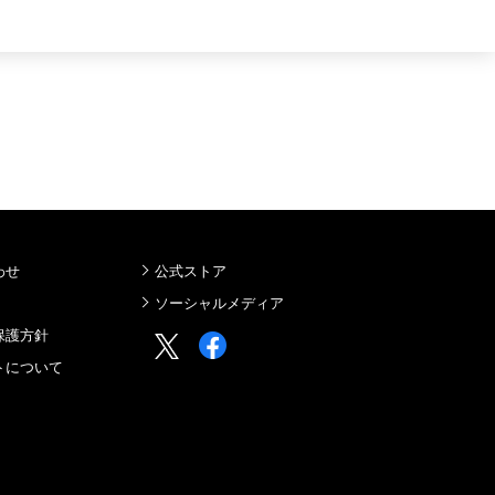
わせ
公式ストア
ソーシャルメディア
保護方針
トについて