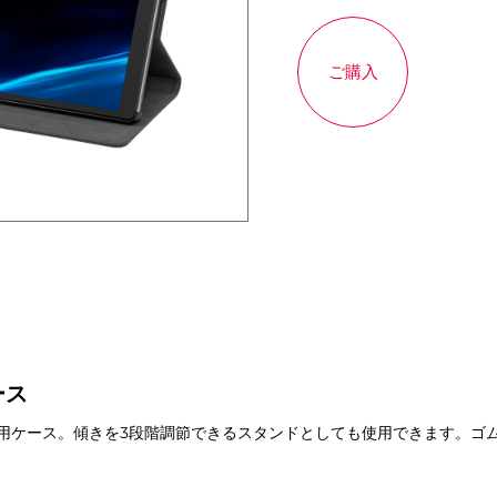
ご購入
ース
用ケース。傾きを3段階調節できるスタンドとしても使用できます。ゴ