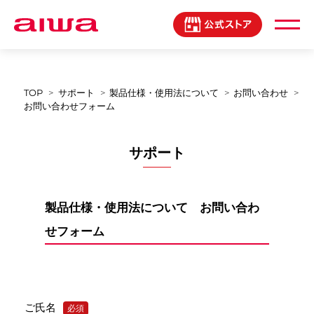
製品登録マイページ
TOP
サポート
製品仕様・使用法について
お問い合わせ
お問い合わせフォーム
サポート
製品仕様・使用法について お問い合わ
せフォーム
ご氏名
必須