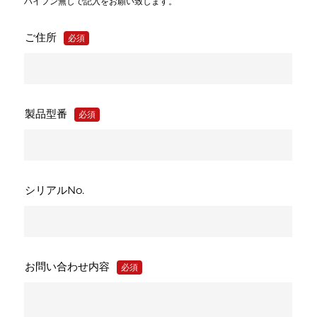
ハイフン無しで記入をお願い致します。
ご住所
必須
製品型番
必須
シリアルNo.
お問い合わせ内容
必須