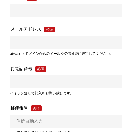
メールアドレス
必須
aiwa.netドメインからのメールを受信可能に設定してください。
お電話番号
必須
ハイフン無しで記入をお願い致します。
郵便番号
必須